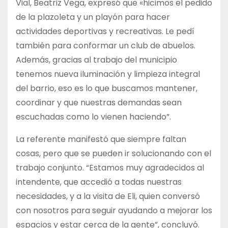
Vial, Beatriz Vega, expresó que «hicimos el pedido
de la plazoleta y un playón para hacer
actividades deportivas y recreativas. Le pedí
también para conformar un club de abuelos.
Además, gracias al trabajo del municipio
tenemos nueva iluminación y limpieza integral
del barrio, eso es lo que buscamos mantener,
coordinar y que nuestras demandas sean
escuchadas como lo vienen haciendo”.
La referente manifestó que siempre faltan
cosas, pero que se pueden ir solucionando con el
trabajo conjunto. “Estamos muy agradecidos al
intendente, que accedió a todas nuestras
necesidades, y a la visita de Eli, quien conversó
con nosotros para seguir ayudando a mejorar los
espacios y estar cerca de la gente”, concluyó.