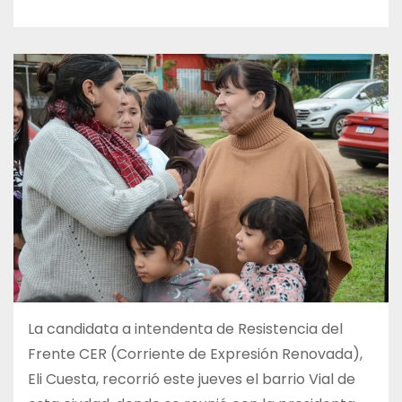
La candidata a intendenta de Resistencia del
Frente CER (Corriente de Expresión Renovada),
Eli Cuesta, recorrió este jueves el barrio Vial de