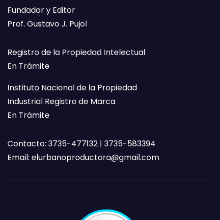
Fundador y Editor
Prof. Gustavo J. Pujol
Registro de la Propiedad Intelectual
En Trámite
Instituto Nacional de la Propiedad
Industrial Registro de Marca
En Trámite
Contacto: 3735-477132 | 3735-583394
Email:
elurbanoproductora@gmail.com