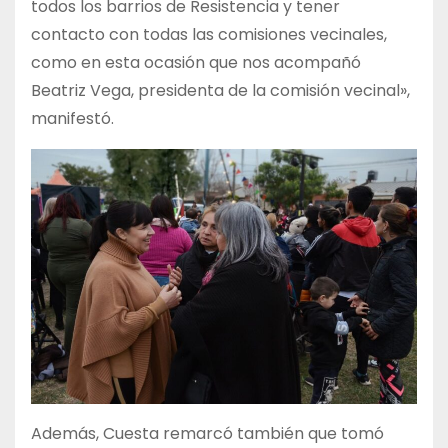
todos los barrios de Resistencia y tener
contacto con todas las comisiones vecinales,
como en esta ocasión que nos acompañó
Beatriz Vega, presidenta de la comisión vecinal»,
manifestó.
Además, Cuesta remarcó también que tomó