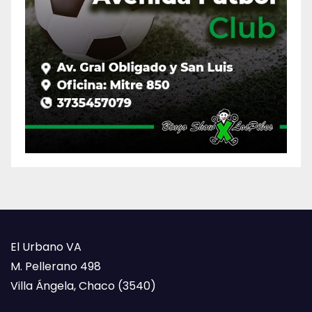
El Urbano VA
M. Pellerano 498
Villa Ángela, Chaco (3540)