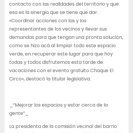
contacto con las realidades del territorio y que
esa es la sinergia que se tiene que dar.
«Coordinar acciones con las y los
representantes de los vecinos y llevar sus
demandas para que tengan una pronta solución,
como se hizo acá al limpiar todo este espacio
verde, en recuperar este lugar para que hoy
todas y todos disfrutemos esta tarde de
vacaciones con el evento gratuito Chaque El
Circo», destacó la titular legislativa.
_“Mejorar los espacios y estar cerca de la
gente”_
La presidenta de la comisión vecinal del barrio