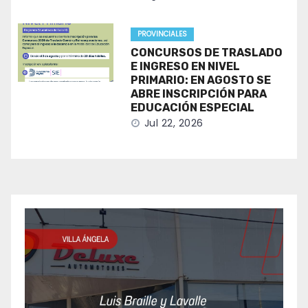
PROVINCIALES
CONCURSOS DE TRASLADO
E INGRESO EN NIVEL
PRIMARIO: EN AGOSTO SE
ABRE INSCRIPCIÓN PARA
EDUCACIÓN ESPECIAL
Jul 22, 2026