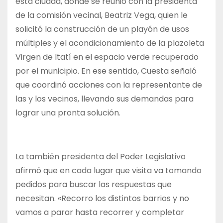
esta ciudad, donde se reunió con la presidenta
de la comisión vecinal, Beatriz Vega, quien le
solicitó la construcción de un playón de usos
múltiples y el acondicionamiento de la plazoleta
Virgen de Itatí en el espacio verde recuperado
por el municipio. En ese sentido, Cuesta señaló
que coordinó acciones con la representante de
las y los vecinos, llevando sus demandas para
lograr una pronta solución.
La también presidenta del Poder Legislativo
afirmó que en cada lugar que visita va tomando
pedidos para buscar las respuestas que
necesitan. «Recorro los distintos barrios y no
vamos a parar hasta recorrer y completar