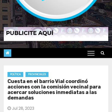
POLÍTICA
PROVINCIALES
Cuesta en el barrio Vial coordinó
acciones con la comisión vecinal para
acercar soluciones inmediatas a las
demandas
Jul 28, 2023