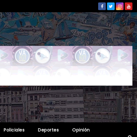
Policiales
Deportes
Opinión