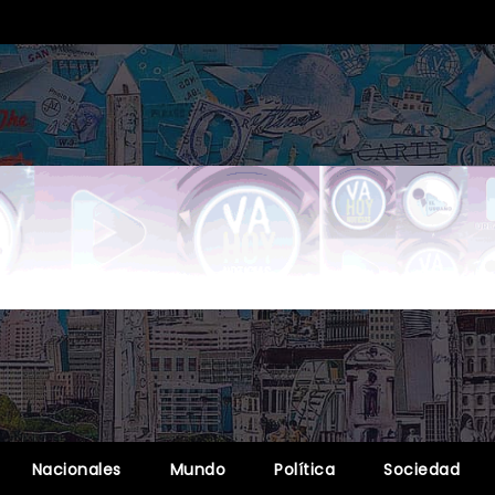
Nacionales
Mundo
Política
Sociedad