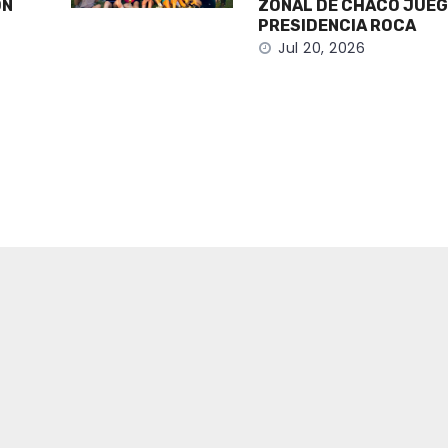
ÓN
ZONAL DE CHACO JUEG
PRESIDENCIA ROCA
Jul 20, 2026