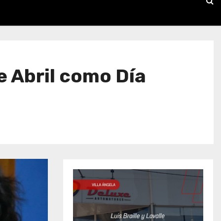
de Abril como Día