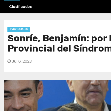
Clasificados
PROVINCIALES
Sonríe, Benjamín: por 
Provincial del Síndro
Jul 6, 2023