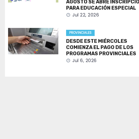
AGOSTO SE ABRE INSCRIPCI
PARA EDUCACIÓN ESPECIAL
Jul 22, 2026
PROVINCIALES
DESDE ESTE MIÉRCOLES
COMIENZA EL PAGO DE LOS
PROGRAMAS PROVINCIALES
Jul 6, 2026