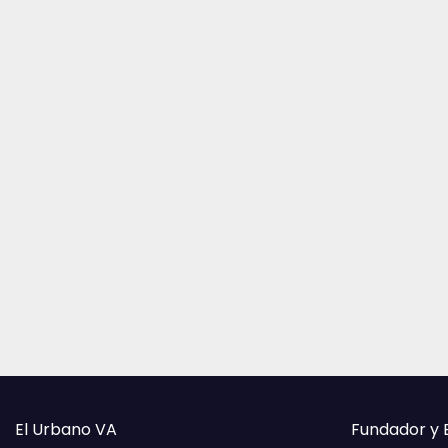
El Urbano VA
Fundador y 