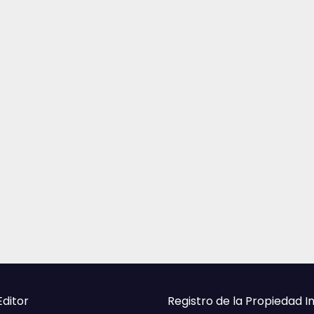
Editor
Registro de la Propiedad I