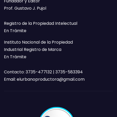
Fundador y Editor
Prof. Gustavo J. Pujol
Registro de la Propiedad Intelectual
En Trámite
Instituto Nacional de la Propiedad
Industrial Registro de Marca
En Trámite
Contacto: 3735-477132 | 3735-583394
Email:
elurbanoproductora@gmail.com