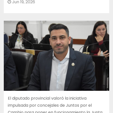
Jun 19, 2026
El diputado provincial valoró la iniciativa
impulsada por concejales de Juntos por el
Cambio para poner en funcionamiento la Junta