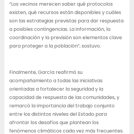
“Los vecinos merecen saber qué protocolos
existen, qué recursos están disponibles y cuáles
son las estrategias previstas para dar respuesta
a posibles contingencias. La información, la
coordinación y la previsión son elementos clave
para proteger a la población”, sostuvo.
Finalmente, García reafirmó su
acompañamiento a todas las iniciativas
orientadas a fortalecer la seguridad y la
capacidad de respuesta de las comunidades, y
remarcó la importancia del trabajo conjunto
entre los distintos niveles del Estado para
afrontar los desafíos que plantean los
fenómenos climáticos cada vez más frecuentes.