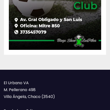
El Urbano VA
M. Pellerano 498
Villa Ángela, Chaco (3540)