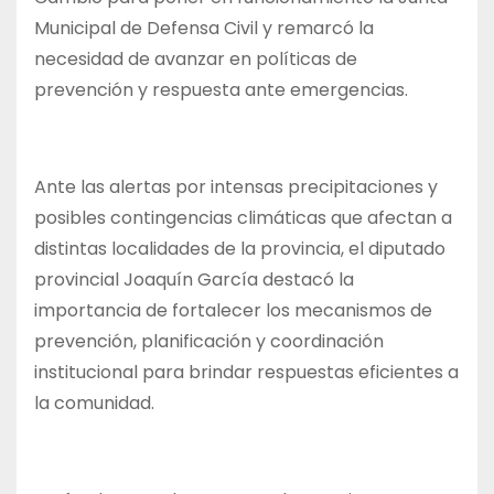
Municipal de Defensa Civil y remarcó la
necesidad de avanzar en políticas de
prevención y respuesta ante emergencias.
Ante las alertas por intensas precipitaciones y
posibles contingencias climáticas que afectan a
distintas localidades de la provincia, el diputado
provincial Joaquín García destacó la
importancia de fortalecer los mecanismos de
prevención, planificación y coordinación
institucional para brindar respuestas eficientes a
la comunidad.