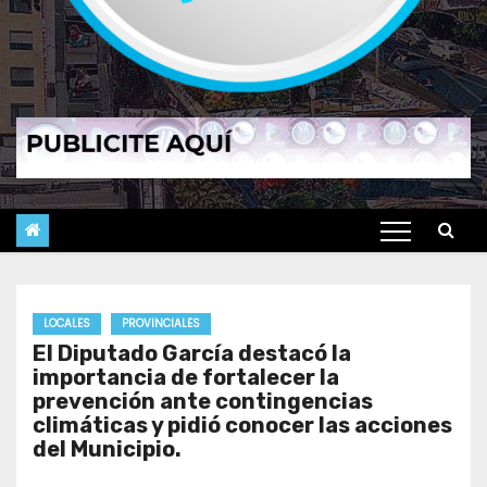
LOCALES
PROVINCIALES
El Diputado García destacó la
importancia de fortalecer la
prevención ante contingencias
climáticas y pidió conocer las acciones
del Municipio.