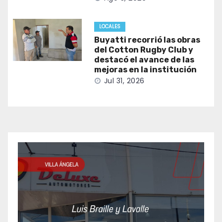
LOCALES
Buyatti recorrió las obras
del Cotton Rugby Club y
destacó el avance de las
mejoras en la institución
Jul 31, 2026