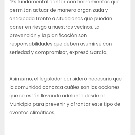
“Es fundamental contar con herramientas que
permitan actuar de manera organizada y
anticipada frente a situaciones que puedan
poner en riesgo a nuestros vecinos. La
prevención y la planificación son
responsabilidades que deben asumirse con
seriedad y compromiso”, expresó García.
Asimismo, el legislador consideró necesario que
la comunidad conozca cuáles son las acciones
que se están llevando adelante desde el
Municipio para prevenir y afrontar este tipo de
eventos climáticos.