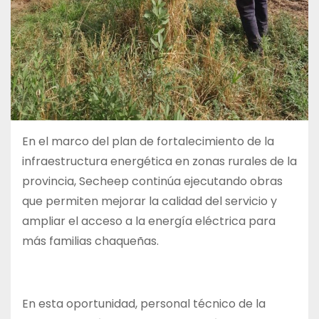
En el marco del plan de fortalecimiento de la
infraestructura energética en zonas rurales de la
provincia, Secheep continúa ejecutando obras
que permiten mejorar la calidad del servicio y
ampliar el acceso a la energía eléctrica para
más familias chaqueñas.
En esta oportunidad, personal técnico de la