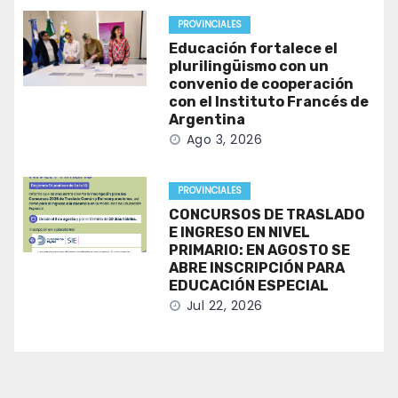
PROVINCIALES
Educación fortalece el
plurilingüismo con un
convenio de cooperación
con el Instituto Francés de
Argentina
Ago 3, 2026
PROVINCIALES
CONCURSOS DE TRASLADO
E INGRESO EN NIVEL
PRIMARIO: EN AGOSTO SE
ABRE INSCRIPCIÓN PARA
EDUCACIÓN ESPECIAL
Jul 22, 2026