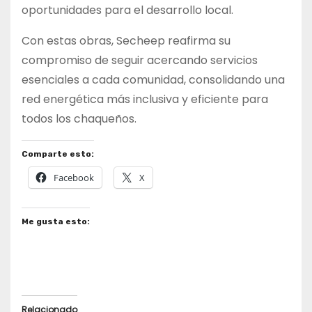
oportunidades para el desarrollo local.
Con estas obras, Secheep reafirma su
compromiso de seguir acercando servicios
esenciales a cada comunidad, consolidando una
red energética más inclusiva y eficiente para
todos los chaqueños.
Comparte esto:
Facebook
X
Me gusta esto:
Relacionado