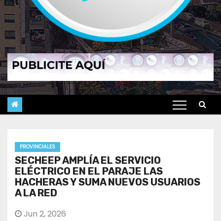
PROVINCIALES
SECHEEP AMPLÍA EL SERVICIO
ELÉCTRICO EN EL PARAJE LAS
HACHERAS Y SUMA NUEVOS USUARIOS
A LA RED
Jun 2, 2026