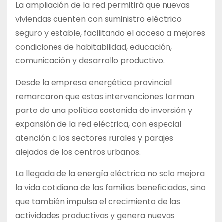
La ampliación de la red permitirá que nuevas
viviendas cuenten con suministro eléctrico
seguro y estable, facilitando el acceso a mejores
condiciones de habitabilidad, educación,
comunicación y desarrollo productivo.
Desde la empresa energética provincial
remarcaron que estas intervenciones forman
parte de una política sostenida de inversión y
expansión de la red eléctrica, con especial
atención a los sectores rurales y parajes
alejados de los centros urbanos.
La llegada de la energía eléctrica no solo mejora
la vida cotidiana de las familias beneficiadas, sino
que también impulsa el crecimiento de las
actividades productivas y genera nuevas