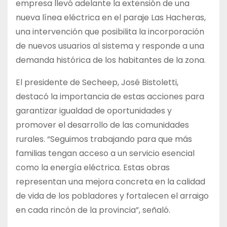
empresa llevó adelante la extensión de una
nueva línea eléctrica en el paraje Las Hacheras,
una intervención que posibilita la incorporación
de nuevos usuarios al sistema y responde a una
demanda histórica de los habitantes de la zona.
El presidente de Secheep, José Bistoletti,
destacó la importancia de estas acciones para
garantizar igualdad de oportunidades y
promover el desarrollo de las comunidades
rurales. “Seguimos trabajando para que más
familias tengan acceso a un servicio esencial
como la energía eléctrica. Estas obras
representan una mejora concreta en la calidad
de vida de los pobladores y fortalecen el arraigo
en cada rincón de la provincia”, señaló.