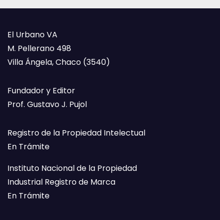
El Urbano VA
M. Pellerano 498
Villa Ángela, Chaco (3540)
Fundador y Editor
Prof. Gustavo J. Pujol
Registro de la Propiedad Intelectual
En Trámite
Instituto Nacional de la Propiedad
Industrial Registro de Marca
En Trámite