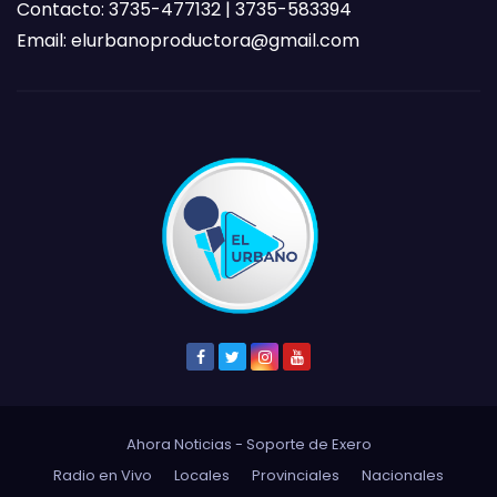
Contacto: 3735-477132 | 3735-583394
Email:
elurbanoproductora@gmail.com
Ahora Noticias - Soporte de
Exero
Radio en Vivo
Locales
Provinciales
Nacionales