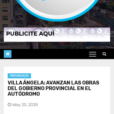
PROVINCIALES
VILLA ÁNGELA: AVANZAN LAS OBRAS
DEL GOBIERNO PROVINCIAL EN EL
AUTÓDROMO
May 20, 2026