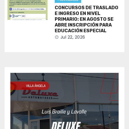
CONCURSOS DE TRASLADO
E INGRESO EN NIVEL
PRIMARIO: EN AGOSTO SE
ABRE INSCRIPCIÓN PARA
EDUCACIÓN ESPECIAL
Jul 22, 2026