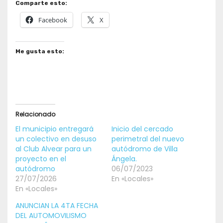
Comparte esto:
Facebook
X
Me gusta esto:
Relacionado
El municipio entregará
Inicio del cercado
un colectivo en desuso
perimetral del nuevo
al Club Alvear para un
autódromo de Villa
proyecto en el
Ángela.
autódromo
06/07/2023
27/07/2026
En «Locales»
En «Locales»
ANUNCIAN LA 4TA FECHA
DEL AUTOMOVILISMO