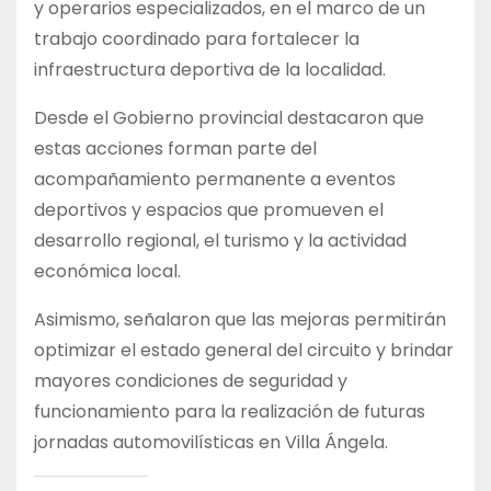
y operarios especializados, en el marco de un
trabajo coordinado para fortalecer la
infraestructura deportiva de la localidad.
Desde el Gobierno provincial destacaron que
estas acciones forman parte del
acompañamiento permanente a eventos
deportivos y espacios que promueven el
desarrollo regional, el turismo y la actividad
económica local.
Asimismo, señalaron que las mejoras permitirán
optimizar el estado general del circuito y brindar
mayores condiciones de seguridad y
funcionamiento para la realización de futuras
jornadas automovilísticas en Villa Ángela.