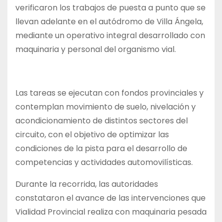
verificaron los trabajos de puesta a punto que se
llevan adelante en el autódromo de Villa Ángela,
mediante un operativo integral desarrollado con
maquinaria y personal del organismo vial.
Las tareas se ejecutan con fondos provinciales y
contemplan movimiento de suelo, nivelación y
acondicionamiento de distintos sectores del
circuito, con el objetivo de optimizar las
condiciones de la pista para el desarrollo de
competencias y actividades automovilísticas.
Durante la recorrida, las autoridades
constataron el avance de las intervenciones que
Vialidad Provincial realiza con maquinaria pesada