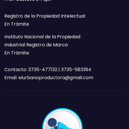
Registro de la Propiedad Intelectual
En Trámite
Instituto Nacional de la Propiedad
Industrial Registro de Marca
En Trámite
Contacto: 3735-477132 | 3735-583394
Email:
elurbanoproductora@gmail.com