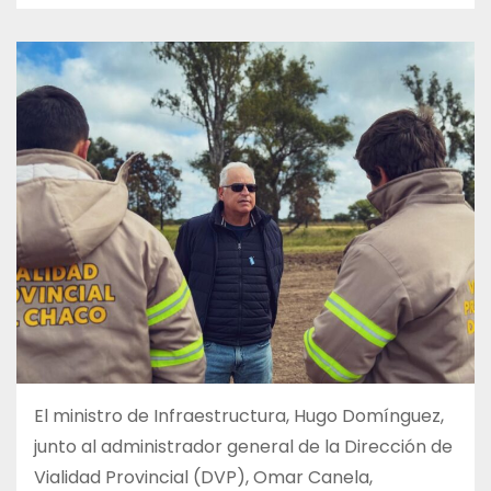
El ministro de Infraestructura, Hugo Domínguez,
junto al administrador general de la Dirección de
Vialidad Provincial (DVP), Omar Canela,