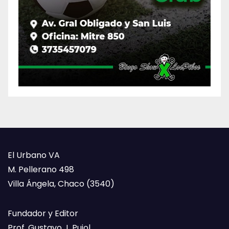
El Urbano VA
M. Pellerano 498
Villa Ángela, Chaco (3540)
Fundador y Editor
Prof. Gustavo J. Pujol