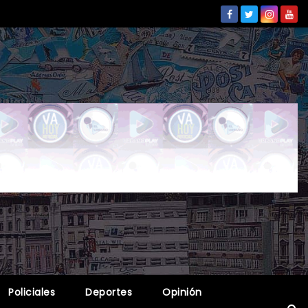
Policiales
Deportes
Opinión