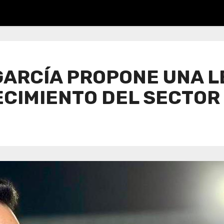
 GARCÍA PROPONE UNA 
ECIMIENTO DEL SECTOR