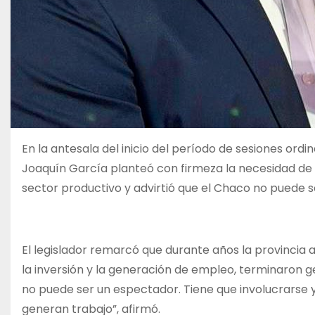
En la antesala del inicio del período de sesiones ord
Joaquín García planteó con firmeza la necesidad de 
sector productivo y advirtió que el Chaco no puede s
El legislador remarcó que durante años la provincia 
la inversión y la generación de empleo, terminaron 
no puede ser un espectador. Tiene que involucrarse 
generan trabajo”, afirmó.