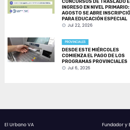
CONCURSOS DE TRASLADO E
INGRESO EN NIVEL PRIMARIO:
AGOSTO SE ABRE INSCRIPCI
PARA EDUCACIÓN ESPECIAL
Jul 22, 2026
PROVINCIALES
DESDE ESTE MIÉRCOLES
COMIENZA EL PAGO DE LOS
PROGRAMAS PROVINCIALES
Jul 6, 2026
El Urbano VA
Fundador y 