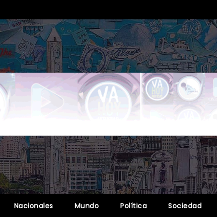
Nacionales
Mundo
Política
Sociedad