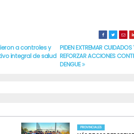
ieron a controles y
PIDEN EXTREMAR CUIDADOS 
ivo integral de salud
REFORZAR ACCIONES CONTR
DENGUE
PROVINCIALES