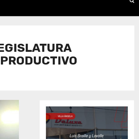
LEGISLATURA
 PRODUCTIVO