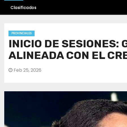
Clasificados
PROVINCIALES
INICIO DE SESIONES:
ALINEADA CON EL CR
Feb 25, 2026