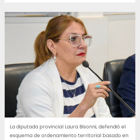
La diputada provincial Laura Bisonni, defendió el
esquema de ordenamiento territorial basado en