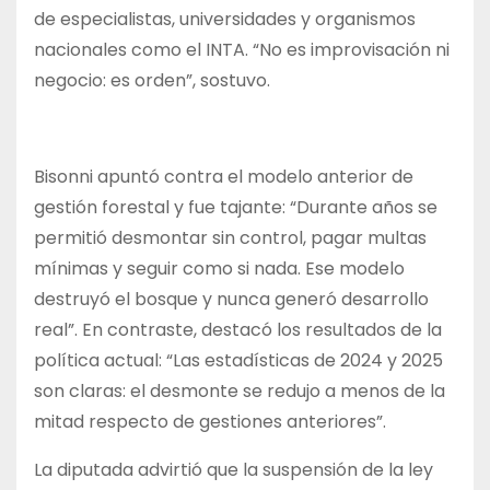
de especialistas, universidades y organismos
nacionales como el INTA. “No es improvisación ni
negocio: es orden”, sostuvo.
Bisonni apuntó contra el modelo anterior de
gestión forestal y fue tajante: “Durante años se
permitió desmontar sin control, pagar multas
mínimas y seguir como si nada. Ese modelo
destruyó el bosque y nunca generó desarrollo
real”. En contraste, destacó los resultados de la
política actual: “Las estadísticas de 2024 y 2025
son claras: el desmonte se redujo a menos de la
mitad respecto de gestiones anteriores”.
La diputada advirtió que la suspensión de la ley