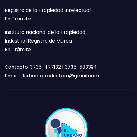
Registro de la Propiedad Intelectual
En Trámite
Instituto Nacional de la Propiedad
Industrial Registro de Marca
En Trámite
Contacto: 3735-477132 | 3735-583394
Email:
elurbanoproductora@gmail.com