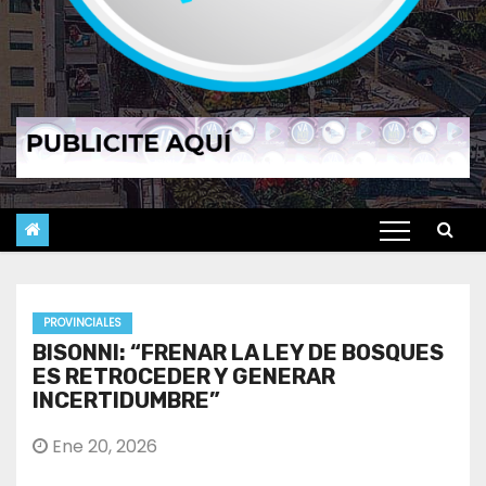
PROVINCIALES
BISONNI: “FRENAR LA LEY DE BOSQUES
ES RETROCEDER Y GENERAR
INCERTIDUMBRE”
Ene 20, 2026