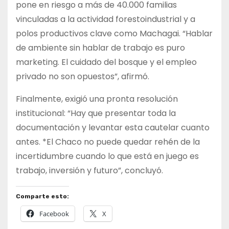
pone en riesgo a más de 40.000 familias
vinculadas a la actividad forestoindustrial y a
polos productivos clave como Machagai. “Hablar
de ambiente sin hablar de trabajo es puro
marketing. El cuidado del bosque y el empleo
privado no son opuestos”, afirmó.
Finalmente, exigió una pronta resolución
institucional: “Hay que presentar toda la
documentación y levantar esta cautelar cuanto
antes. *El Chaco no puede quedar rehén de la
incertidumbre cuando lo que está en juego es
trabajo, inversión y futuro”, concluyó.
Comparte esto:
Facebook
X