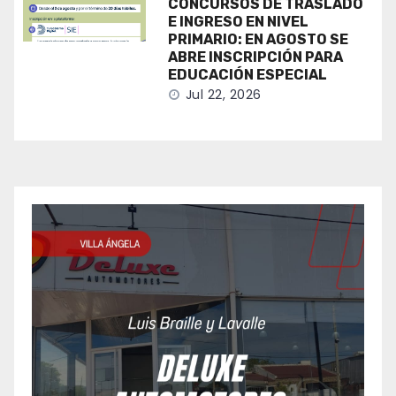
CONCURSOS DE TRASLADO
E INGRESO EN NIVEL
PRIMARIO: EN AGOSTO SE
ABRE INSCRIPCIÓN PARA
EDUCACIÓN ESPECIAL
Jul 22, 2026