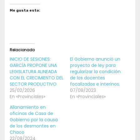
Me gusta esto:
Relacionado
INICIO DE SESIONES:
El Gobierno anunció un
GARCÍA PROPONE UNA
proyecto de ley para
LEGISLATURA ALINEADA
regularizar la condición
CON EL CRECIMIENTO DEL
de los docentes
SECTOR PRODUCTIVO
focalizados e interinos.
25/02/2026
07/08/2023
En «Provinciales»
En «Provinciales»
Allanamiento en
oficinas de Casa de
Gobierno por la causa
de los desmontes en
Chaco
22/08/2024