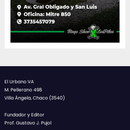
El Urbano VA
M. Pellerano 498
Villa Ángela, Chaco (3540)
Fundador y Editor
Prof. Gustavo J. Pujol