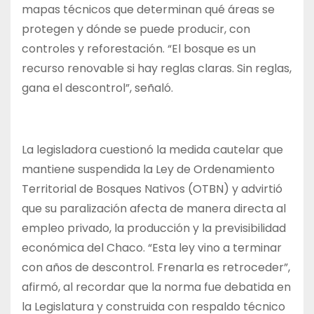
mapas técnicos que determinan qué áreas se
protegen y dónde se puede producir, con
controles y reforestación. “El bosque es un
recurso renovable si hay reglas claras. Sin reglas,
gana el descontrol”, señaló.
La legisladora cuestionó la medida cautelar que
mantiene suspendida la Ley de Ordenamiento
Territorial de Bosques Nativos (OTBN) y advirtió
que su paralización afecta de manera directa al
empleo privado, la producción y la previsibilidad
económica del Chaco. “Esta ley vino a terminar
con años de descontrol. Frenarla es retroceder”,
afirmó, al recordar que la norma fue debatida en
la Legislatura y construida con respaldo técnico