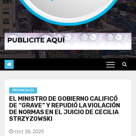
PROVINCIALES
EL MINISTRO DE GOBIERNO CALIFICÓ
DE “GRAVE” Y REPUDIÓ LA VIOLACIÓN
DE NORMAS EN EL JUICIO DE CECILIA
STRZYZOWSKI
Oct 29, 2025