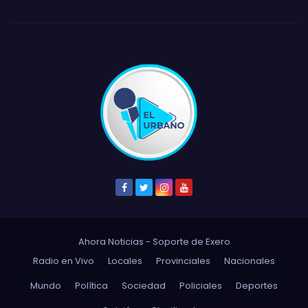
Ahora Noticias - Soporte de
Exero
Radio en Vivo
Locales
Provinciales
Nacionales
Mundo
Política
Sociedad
Policiales
Deportes