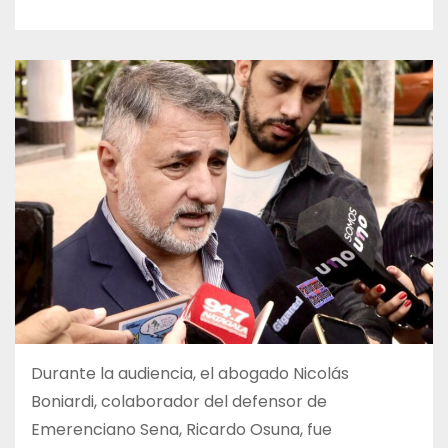
Durante la audiencia, el abogado Nicolás
Boniardi, colaborador del defensor de
Emerenciano Sena, Ricardo Osuna, fue