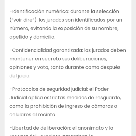
-Identificación numérica: durante la selección
(“voir dire”), los jurados son identificados por un
número, evitando la exposición de su nombre,
apellido y domicilio.
-Confidencialidad garantizada: los jurados deben
mantener en secreto sus deliberaciones,
opiniones y voto, tanto durante como después
del juicio.
-Protocolos de seguridad judicial: el Poder
Judicial aplica estrictas medidas de resguardo,
como la prohibición de ingreso de cámaras o
celulares al recinto.
-Libertad de deliberación: el anonimato y la