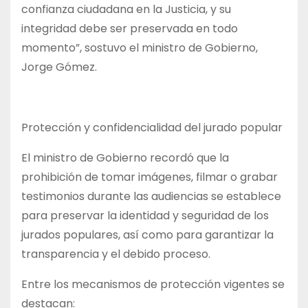
confianza ciudadana en la Justicia, y su
integridad debe ser preservada en todo
momento”, sostuvo el ministro de Gobierno,
Jorge Gómez.
Protección y confidencialidad del jurado popular
El ministro de Gobierno recordó que la
prohibición de tomar imágenes, filmar o grabar
testimonios durante las audiencias se establece
para preservar la identidad y seguridad de los
jurados populares, así como para garantizar la
transparencia y el debido proceso.
Entre los mecanismos de protección vigentes se
destacan: