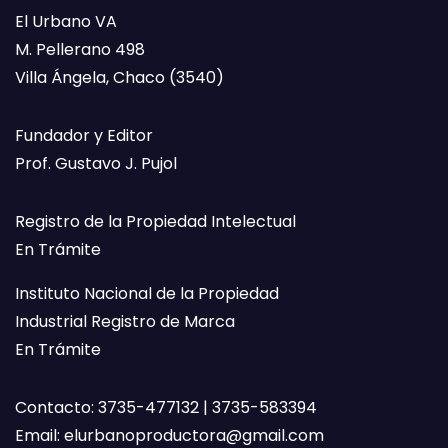
El Urbano VA
M. Pellerano 498
Villa Ángela, Chaco (3540)
Fundador y Editor
Prof. Gustavo J. Pujol
Registro de la Propiedad Intelectual
En Trámite
Instituto Nacional de la Propiedad
Industrial Registro de Marca
En Trámite
Contacto: 3735-477132 | 3735-583394
Email:
elurbanoproductora@gmail.com