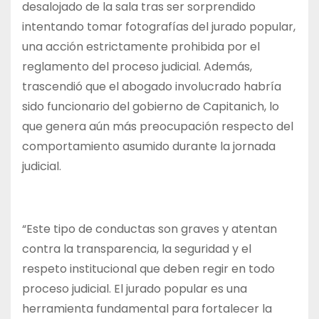
desalojado de la sala tras ser sorprendido
intentando tomar fotografías del jurado popular,
una acción estrictamente prohibida por el
reglamento del proceso judicial. Además,
trascendió que el abogado involucrado habría
sido funcionario del gobierno de Capitanich, lo
que genera aún más preocupación respecto del
comportamiento asumido durante la jornada
judicial.
“Este tipo de conductas son graves y atentan
contra la transparencia, la seguridad y el
respeto institucional que deben regir en todo
proceso judicial. El jurado popular es una
herramienta fundamental para fortalecer la