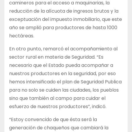
camineros para el acceso a maquinarias, la
reducción de la alícuota de ingresos brutos y la
exceptuación del impuesto inmobiliario, que este
año se amplió para productores de hasta 1000
hectáreas.
En otro punto, remarcó el acompañamiento al
sector rural en materia de Seguridad. “Es
necesario que el Estado pueda acompañar a
nuestros productores en la seguridad, por eso
hemos intensificado el plan de Seguridad Publica
para no solo se cuiden las ciudades, los pueblos
sino que también al campo para cuidar el
esfuerzo de nuestros productores”, indicó.
“Estoy convencido de que ésta será la
generación de chaqueños que cambiará la