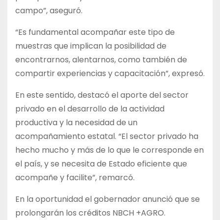
campo”, aseguró.
“Es fundamental acompañar este tipo de
muestras que implican la posibilidad de
encontrarnos, alentarnos, como también de
compartir experiencias y capacitación”, expresó.
En este sentido, destacó el aporte del sector
privado en el desarrollo de la actividad
productiva y la necesidad de un
acompañamiento estatal. “El sector privado ha
hecho mucho y más de lo que le corresponde en
el país, y se necesita de Estado eficiente que
acompañe y facilite”, remarcó.
En la oportunidad el gobernador anunció que se
prolongarán los créditos NBCH +AGRO.