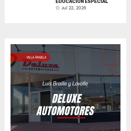
EDUCACIÓN ESPECIAL
Jul 22, 2026