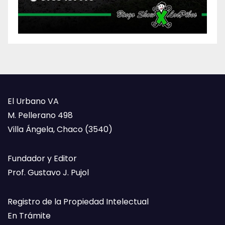
El Urbano VA
M. Pellerano 498
Villa Ángela, Chaco (3540)
Fundador y Editor
Prof. Gustavo J. Pujol
Registro de la Propiedad Intelectual
En Trámite