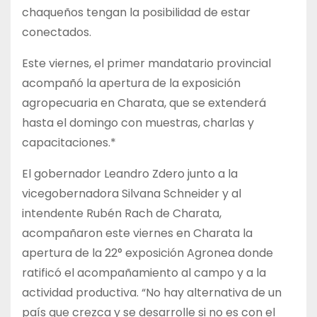
chaqueños tengan la posibilidad de estar
conectados.
Este viernes, el primer mandatario provincial
acompañó la apertura de la exposición
agropecuaria en Charata, que se extenderá
hasta el domingo con muestras, charlas y
capacitaciones.*
El gobernador Leandro Zdero junto a la
vicegobernadora Silvana Schneider y al
intendente Rubén Rach de Charata,
acompañaron este viernes en Charata la
apertura de la 22° exposición Agronea donde
ratificó el acompañamiento al campo y a la
actividad productiva. “No hay alternativa de un
país que crezca y se desarrolle si no es con el