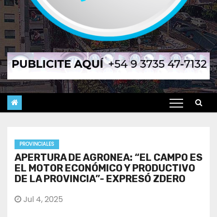
PROVINCIALES
APERTURA DE AGRONEA: “EL CAMPO ES
EL MOTOR ECONÓMICO Y PRODUCTIVO
DE LA PROVINCIA”- EXPRESÓ ZDERO
Jul 4, 2025