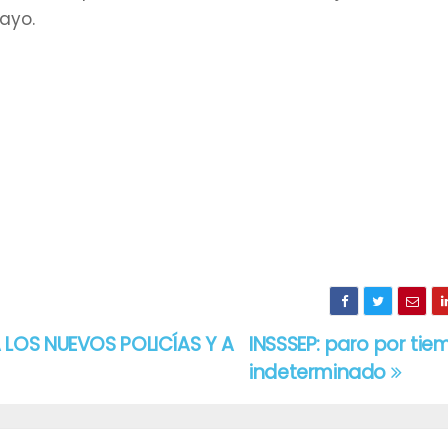
ayo.
 LOS NUEVOS POLICÍAS Y A
INSSSEP: paro por ti
indeterminado