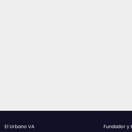
El Urbano VA
Fundador y 