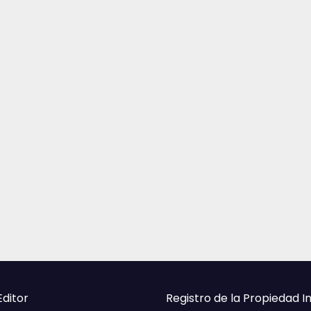
Editor
Registro de la Propiedad I