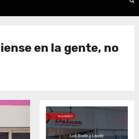
ense en la gente, no