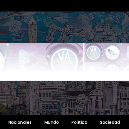
Nacionales
Mundo
Política
Sociedad