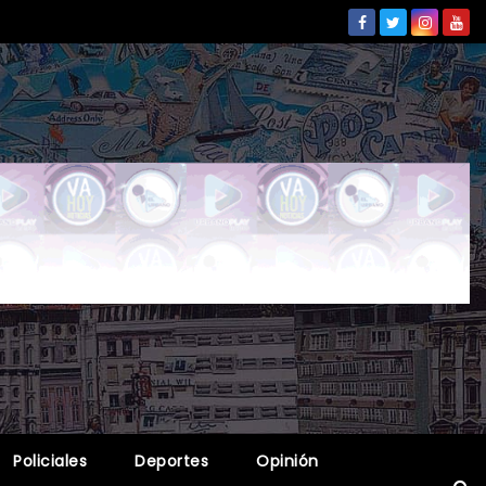
Policiales
Deportes
Opinión