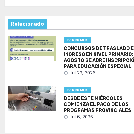
Relacionado
PROVINCIALES
CONCURSOS DE TRASLADO E
INGRESO EN NIVEL PRIMARIO:
AGOSTO SE ABRE INSCRIPCI
PARA EDUCACIÓN ESPECIAL
Jul 22, 2026
PROVINCIALES
DESDE ESTE MIÉRCOLES
COMIENZA EL PAGO DE LOS
PROGRAMAS PROVINCIALES
Jul 6, 2026