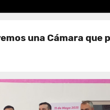
emos una Cámara que pi