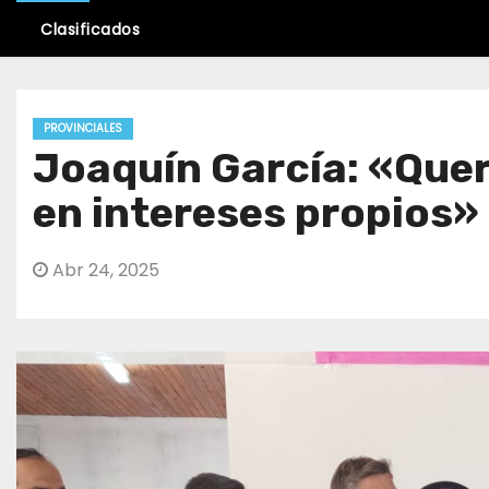
Clasificados
PROVINCIALES
Joaquín García: «Quer
en intereses propios»
Abr 24, 2025