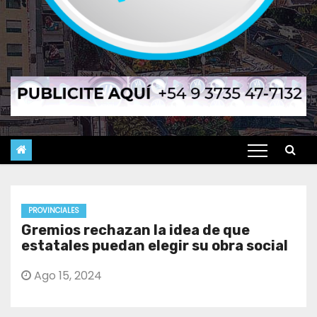
PROVINCIALES
Gremios rechazan la idea de que
estatales puedan elegir su obra social
Ago 15, 2024