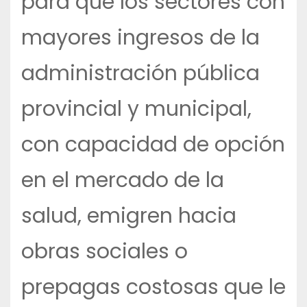
para que los sectores con
mayores ingresos de la
administración pública
provincial y municipal,
con capacidad de opción
en el mercado de la
salud, emigren hacia
obras sociales o
prepagas costosas que le