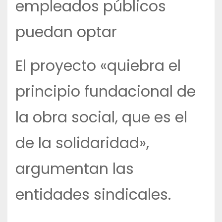
empleados públicos
puedan optar
El proyecto «quiebra el
principio fundacional de
la obra social, que es el
de la solidaridad»,
argumentan las
entidades sindicales.