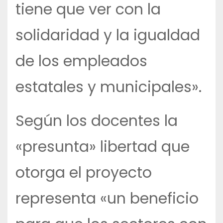
tiene que ver con la
solidaridad y la igualdad
de los empleados
estatales y municipales».
Según los docentes la
«presunta» libertad que
otorga el proyecto
representa «un beneficio