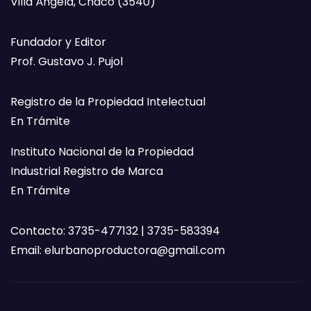
Villa Ángela, Chaco (3540)
Fundador y Editor
Prof. Gustavo J. Pujol
Registro de la Propiedad Intelectual
En Trámite
Instituto Nacional de la Propiedad
Industrial Registro de Marca
En Trámite
Contacto: 3735-477132 | 3735-583394
Email:
elurbanoproductora@gmail.com