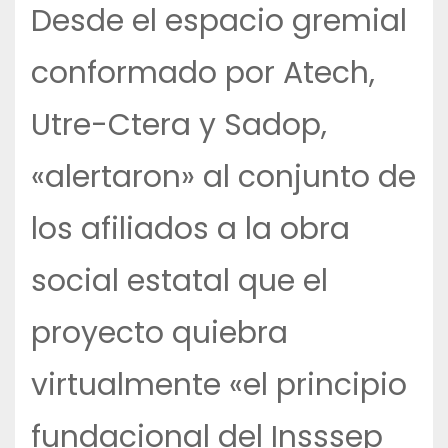
Desde el espacio gremial
conformado por Atech,
Utre-Ctera y Sadop,
«alertaron» al conjunto de
los afiliados a la obra
social estatal que el
proyecto quiebra
virtualmente «el principio
fundacional del Insssep