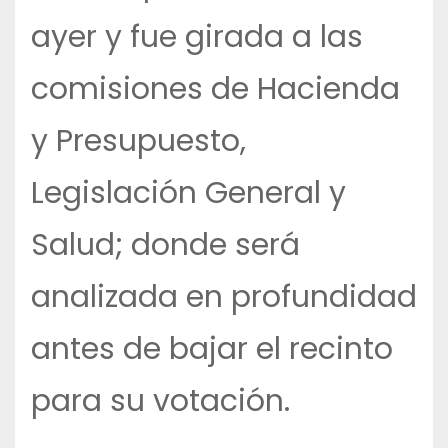
ayer y fue girada a las
comisiones de Hacienda
y Presupuesto,
Legislación General y
Salud; donde será
analizada en profundidad
antes de bajar el recinto
para su votación.