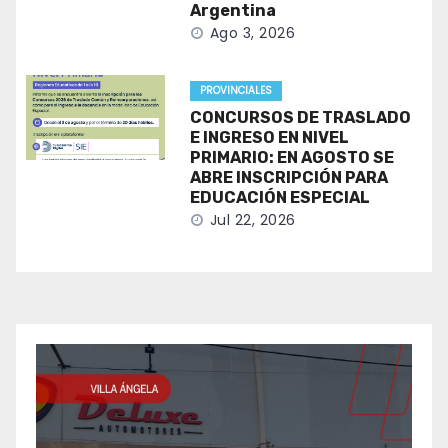
Argentina
Ago 3, 2026
PROVINCIALES
CONCURSOS DE TRASLADO
E INGRESO EN NIVEL
PRIMARIO: EN AGOSTO SE
ABRE INSCRIPCIÓN PARA
EDUCACIÓN ESPECIAL
Jul 22, 2026