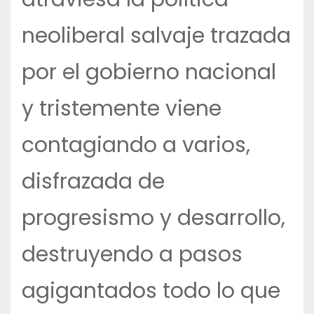
neoliberal salvaje trazada
por el gobierno nacional
y tristemente viene
contagiando a varios,
disfrazada de
progresismo y desarrollo,
destruyendo a pasos
agigantados todo lo que