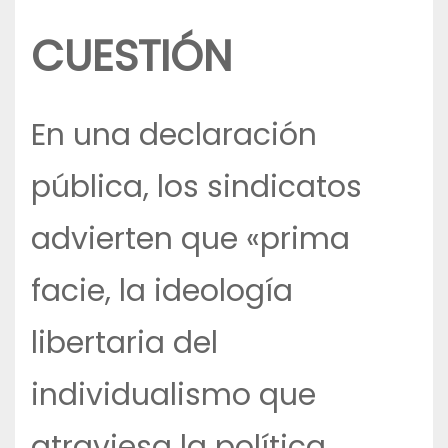
CUESTIÓN
En una declaración
pública, los sindicatos
advierten que «prima
facie, la ideología
libertaria del
individualismo que
atraviesa la política