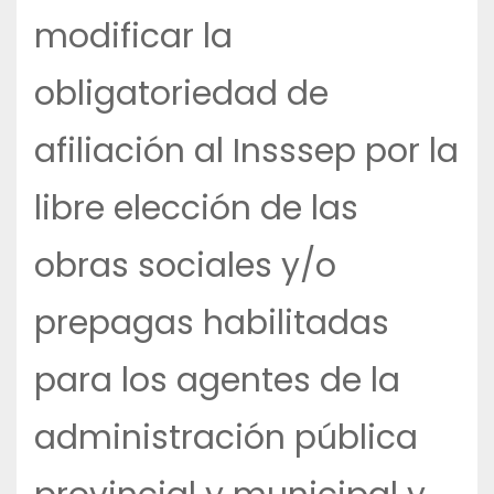
modificar la
obligatoriedad de
afiliación al Insssep por la
libre elección de las
obras sociales y/o
prepagas habilitadas
para los agentes de la
administración pública