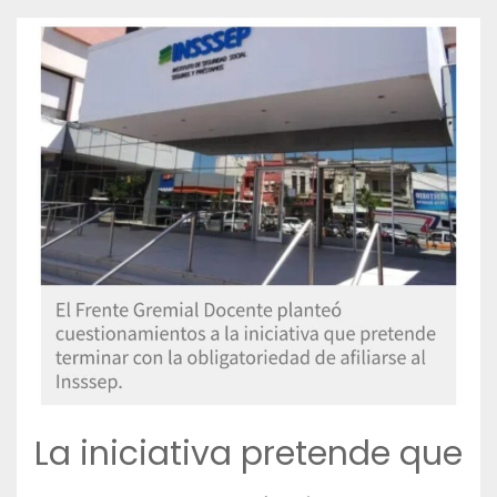
La iniciativa pretende que