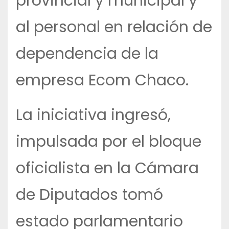
provincial y municipal y
al personal en relación de
dependencia de la
empresa Ecom Chaco.
La iniciativa ingresó,
impulsada por el bloque
oficialista en la Cámara
de Diputados tomó
estado parlamentario