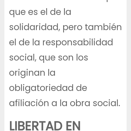
que es el de la
solidaridad, pero también
el de la responsabilidad
social, que son los
originan la
obligatoriedad de
afiliación a la obra social.
LIBERTAD EN