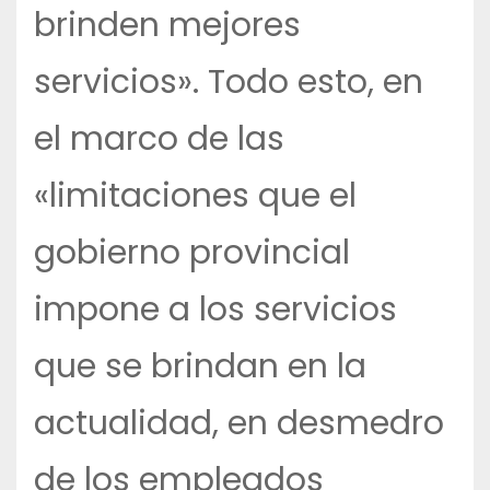
brinden mejores
servicios». Todo esto, en
el marco de las
«limitaciones que el
gobierno provincial
impone a los servicios
que se brindan en la
actualidad, en desmedro
de los empleados