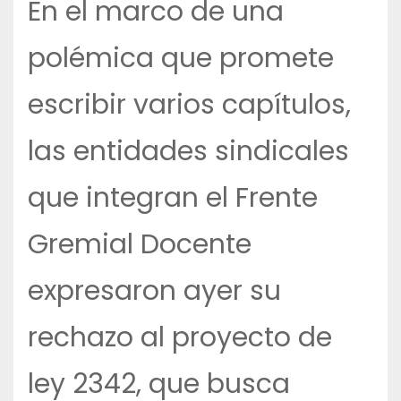
En el marco de una
polémica que promete
escribir varios capítulos,
las entidades sindicales
que integran el Frente
Gremial Docente
expresaron ayer su
rechazo al proyecto de
ley 2342, que busca