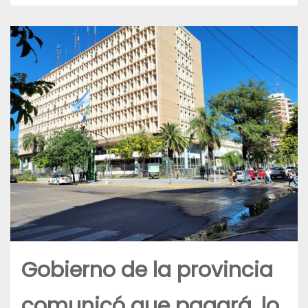
Gobierno de la provincia
comunicó que pagará, lo