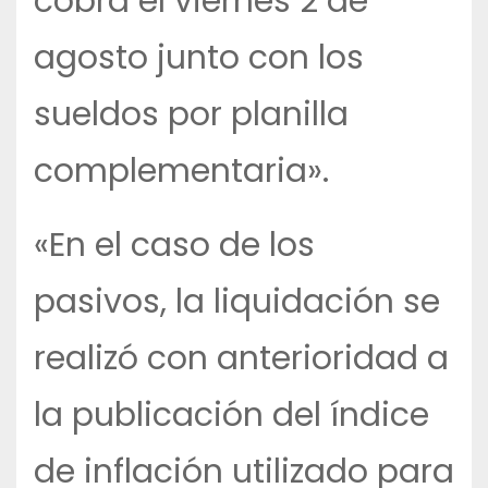
cobra el viernes 2 de
agosto junto con los
sueldos por planilla
complementaria».
«En el caso de los
pasivos, la liquidación se
realizó con anterioridad a
la publicación del índice
de inflación utilizado para