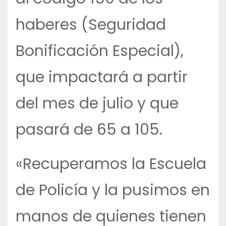
haberes (Seguridad
Bonificación Especial),
que impactará a partir
del mes de julio y que
pasará de 65 a 105.
«Recuperamos la Escuela
de Policía y la pusimos en
manos de quienes tienen