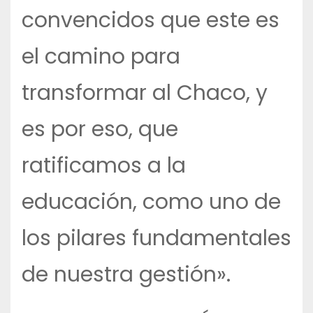
convencidos que este es
el camino para
transformar al Chaco, y
es por eso, que
ratificamos a la
educación, como uno de
los pilares fundamentales
de nuestra gestión».