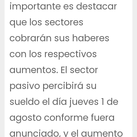
importante es destacar
que los sectores
cobrarán sus haberes
con los respectivos
aumentos. El sector
pasivo percibirá su
sueldo el día jueves 1 de
agosto conforme fuera
anunciado, y el aumento