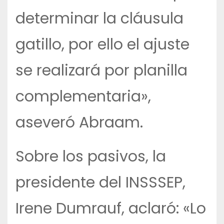
determinar la cláusula
gatillo, por ello el ajuste
se realizará por planilla
complementaria»,
aseveró Abraam.
Sobre los pasivos, la
presidente del INSSSEP,
Irene Dumrauf, aclaró: «Lo