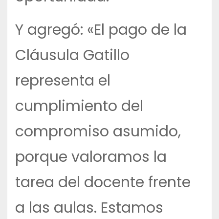
Y agregó: «El pago de la
Cláusula Gatillo
representa el
cumplimiento del
compromiso asumido,
porque valoramos la
tarea del docente frente
a las aulas. Estamos