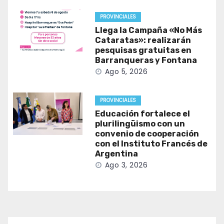
PROVINCIALES
Llega la Campaña «No Más
Cataratas»: realizarán
pesquisas gratuitas en
Barranqueras y Fontana
Ago 5, 2026
PROVINCIALES
Educación fortalece el
plurilingüismo con un
convenio de cooperación
con el Instituto Francés de
Argentina
Ago 3, 2026