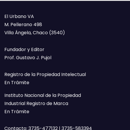
El Urbano VA
M. Pellerano 498
Villa Ángela, Chaco (3540)
Fundador y Editor
Prof. Gustavo J. Pujol
Registro de la Propiedad Intelectual
En Trámite
Instituto Nacional de la Propiedad
Industrial Registro de Marca
En Trámite
Contacto: 3735-477132 | 3735-583394