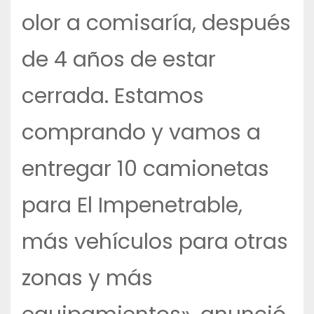
olor a comisaría, después
de 4 años de estar
cerrada. Estamos
comprando y vamos a
entregar 10 camionetas
para El Impenetrable,
más vehículos para otras
zonas y más