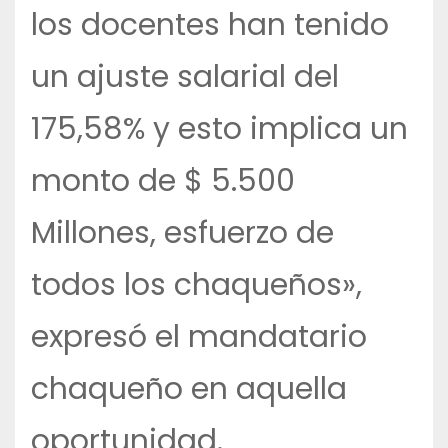
los docentes han tenido
un ajuste salarial del
175,58% y esto implica un
monto de $ 5.500
Millones, esfuerzo de
todos los chaqueños»,
expresó el mandatario
chaqueño en aquella
oportunidad.