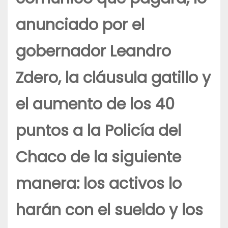
anunciado por el
gobernador Leandro
Zdero, la cláusula gatillo y
el aumento de los 40
puntos a la Policía del
Chaco de la siguiente
manera: los activos lo
harán con el sueldo y los