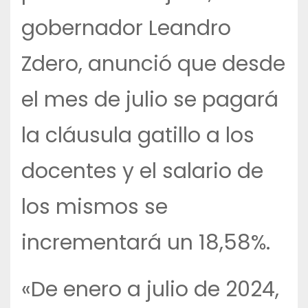
gobernador Leandro
Zdero, anunció que desde
el mes de julio se pagará
la cláusula gatillo a los
docentes y el salario de
los mismos se
incrementará un 18,58%.
«De enero a julio de 2024,