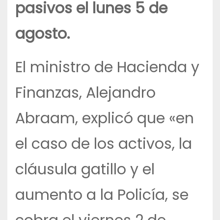
pasivos el lunes 5 de
agosto.
El ministro de Hacienda y
Finanzas, Alejandro
Abraam, explicó que «en
el caso de los activos, la
cláusula gatillo y el
aumento a la Policía, se