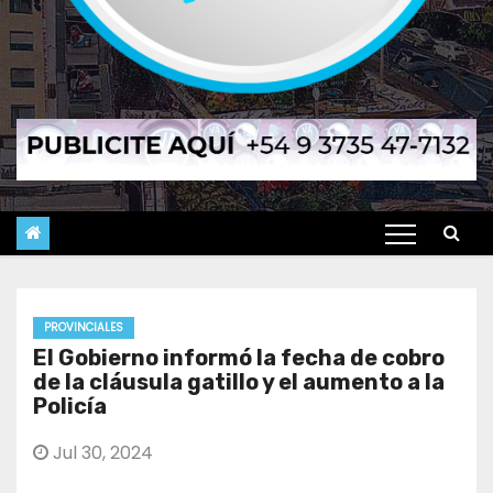
PROVINCIALES
El Gobierno informó la fecha de cobro
de la cláusula gatillo y el aumento a la
Policía
Jul 30, 2024