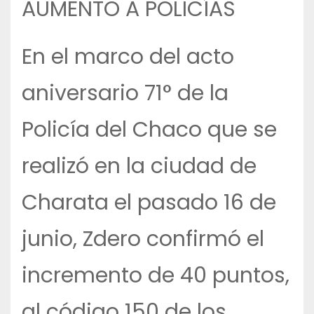
AUMENTO A POLICÍAS
En el marco del acto
aniversario 71° de la
Policía del Chaco que se
realizó en la ciudad de
Charata el pasado 16 de
junio, Zdero confirmó el
incremento de 40 puntos,
al código 150 de los