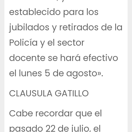
establecido para los
jubilados y retirados de la
Policía y el sector
docente se hará efectivo
el lunes 5 de agosto».
CLAUSULA GATILLO
Cabe recordar que el
pasado 22 de julio, el