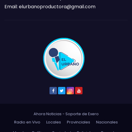
Email:
elurbanoproductora@gmail.com
Ahora Noticias - Soporte de
Exero
Radio en Vivo
Locales
Provinciales
Nacionales