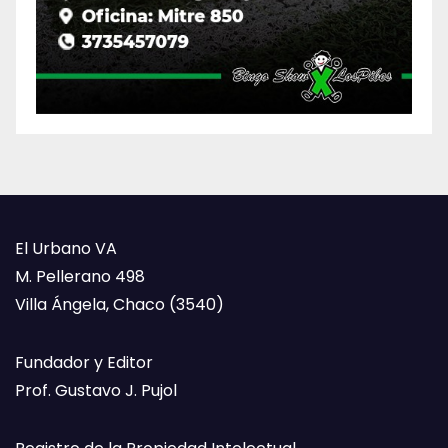
El Urbano VA
M. Pellerano 498
Villa Ángela, Chaco (3540)
Fundador y Editor
Prof. Gustavo J. Pujol