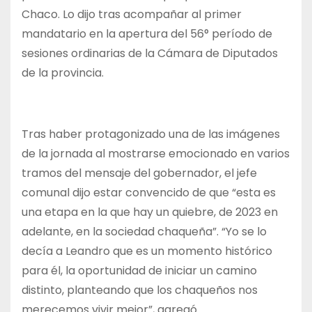
Chaco. Lo dijo tras acompañar al primer
mandatario en la apertura del 56° período de
sesiones ordinarias de la Cámara de Diputados
de la provincia.
Tras haber protagonizado una de las imágenes
de la jornada al mostrarse emocionado en varios
tramos del mensaje del gobernador, el jefe
comunal dijo estar convencido de que “esta es
una etapa en la que hay un quiebre, de 2023 en
adelante, en la sociedad chaqueña”. “Yo se lo
decía a Leandro que es un momento histórico
para él, la oportunidad de iniciar un camino
distinto, planteando que los chaqueños nos
merecemos vivir mejor”, agregó.