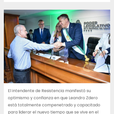
El intendente de Resistencia manifestó su
optimismo y confianza en que Leandro Zdero
está totalmente compenetrado y capacitado
para liderar el nuevo tiempo que se vive en el