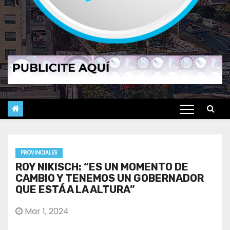
PROVINCIALES
ROY NIKISCH: “ES UN MOMENTO DE
CAMBIO Y TENEMOS UN GOBERNADOR
QUE ESTÁ A LA ALTURA”
Mar 1, 2024