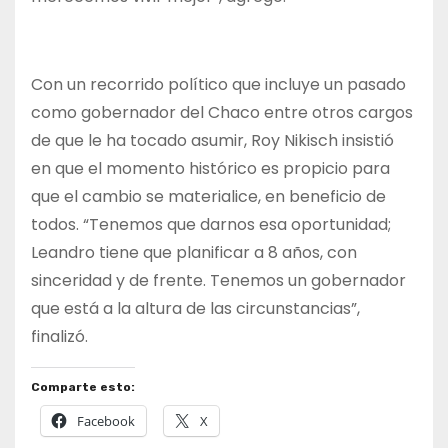
Con un recorrido político que incluye un pasado
como gobernador del Chaco entre otros cargos
de que le ha tocado asumir, Roy Nikisch insistió
en que el momento histórico es propicio para
que el cambio se materialice, en beneficio de
todos. “Tenemos que darnos esa oportunidad;
Leandro tiene que planificar a 8 años, con
sinceridad y de frente. Tenemos un gobernador
que está a la altura de las circunstancias”,
finalizó.
Comparte esto:
Facebook
X