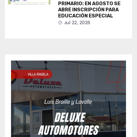
PRIMARIO: EN AGOSTO SE
ABRE INSCRIPCIÓN PARA
EDUCACIÓN ESPECIAL
Jul 22, 2026