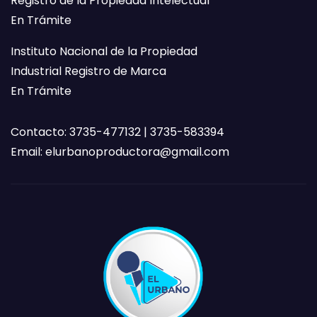
Registro de la Propiedad Intelectual
En Trámite
Instituto Nacional de la Propiedad
Industrial Registro de Marca
En Trámite
Contacto: 3735-477132 | 3735-583394
Email:
elurbanoproductora@gmail.com