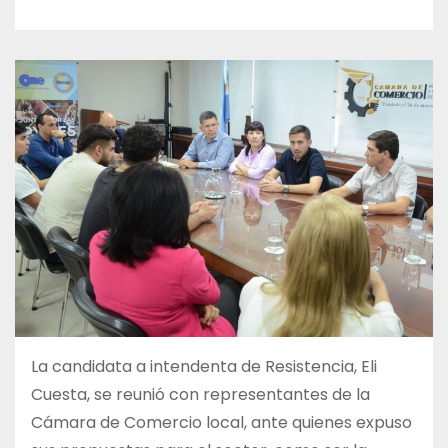
La candidata a intendenta de Resistencia, Eli
Cuesta, se reunió con representantes de la
Cámara de Comercio local, ante quienes expuso