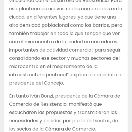
vinculando con el desarrollo de Resistencia. Para
eso planteamos nuevos nodos comerciales en la
ciudad, en diferentes lugares, ya que tiene una
alta densidad poblacional como los barrios, pero
también trabajar en todo lo que tengan que ver
con el microcentro de la ciudad en corredores
importantes de actividad comercial, para seguir
consolidando ese sector y muchos sectores del
microcentro en el mejoramiento de la
infraestructura peatonal”, explicó el candidato a
presidente del Concejo.
En tanto Iván Bonzi, presidente de la Cámara de
Comercio de Resistencia, manifestó que
escucharon las propuestas y transmitieron las
necesidades y pedidos por parte del sector, de
los socios de la Cámara de Comercio.