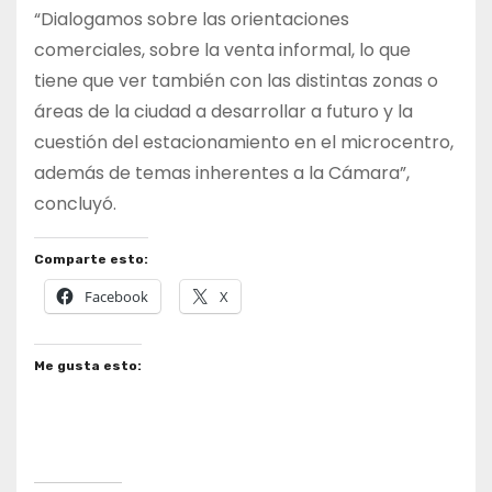
“Dialogamos sobre las orientaciones
comerciales, sobre la venta informal, lo que
tiene que ver también con las distintas zonas o
áreas de la ciudad a desarrollar a futuro y la
cuestión del estacionamiento en el microcentro,
además de temas inherentes a la Cámara”,
concluyó.
Comparte esto:
Facebook
X
Me gusta esto: