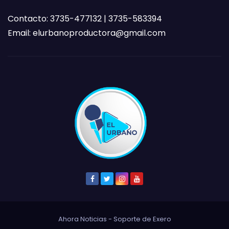
Contacto: 3735-477132 | 3735-583394
Email:
elurbanoproductora@gmail.com
Ahora Noticias - Soporte de
Exero