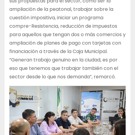
sus propuestas para el sector, como ser la
ampliación de la peatonal, trabajar sobre la
cuestión impositiva, iniciar un programa
compre-Resistencia, reducción de impuestos
para aquellos que tengan dos o más comercios y
ampliación de planes de pago con tarjetas con
financiación a través de la Caja Municipal.
“Generan trabajo genuino en la ciudad, es por
eso que tenemos que trabajar también con el
sector desde lo que nos demanda”, remarcó.