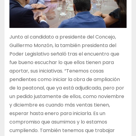
Junto al candidato a presidente del Concejo,
Guillermo Monzón, la también presidenta del
Poder Legislativo señaló tras el encuentro que
fue bueno escuchar lo que ellos tienen para
aportar, sus iniciativas. “Tenemos cosas
pendientes como iniciar la obra de ampliación
de la peatonal, que ya está adjudicada, pero por
un pedido justamente de ellos, como noviembre
y diciembre es cuando más ventas tienen,
esperar hasta enero para iniciarla. Es un
compromiso que asumimos y lo estamos
cumpliendo. También tenemos que trabajar