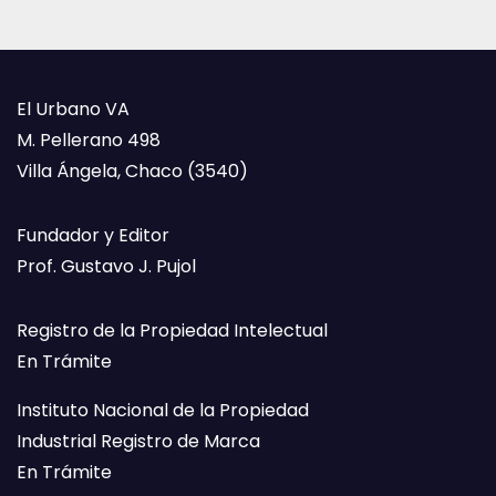
El Urbano VA
M. Pellerano 498
Villa Ángela, Chaco (3540)
Fundador y Editor
Prof. Gustavo J. Pujol
Registro de la Propiedad Intelectual
En Trámite
Instituto Nacional de la Propiedad
Industrial Registro de Marca
En Trámite