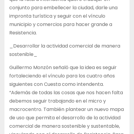
conjunto para embellecer la ciudad, darle una
impronta turística y seguir con el vínculo
municipio y comercios para hacer grande a
Resistencia.
_Desarrollar la actividad comercial de manera
sostenible_
Guillermo Monzón señaló que la idea es seguir
fortaleciendo el vínculo para los cuatro años
siguientes con Cuesta como intendenta.
“Además de todas las cosas que nos hacen falta
debemos seguir trabajando en el micro y
macrocentro. También plantear un nuevo mapa
de uso que permita el desarrollo de la actividad
comercial de manera sostenible y sustentable,