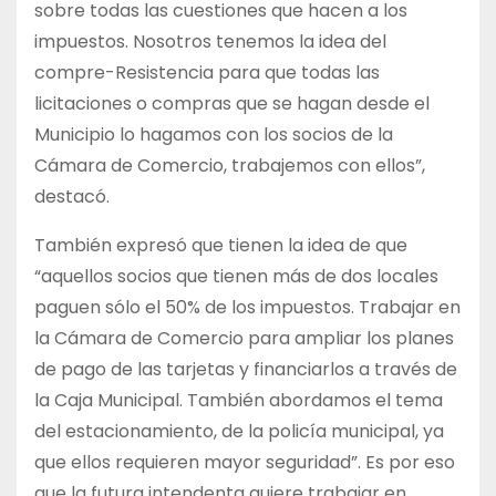
sobre todas las cuestiones que hacen a los
impuestos. Nosotros tenemos la idea del
compre-Resistencia para que todas las
licitaciones o compras que se hagan desde el
Municipio lo hagamos con los socios de la
Cámara de Comercio, trabajemos con ellos”,
destacó.
También expresó que tienen la idea de que
“aquellos socios que tienen más de dos locales
paguen sólo el 50% de los impuestos. Trabajar en
la Cámara de Comercio para ampliar los planes
de pago de las tarjetas y financiarlos a través de
la Caja Municipal. También abordamos el tema
del estacionamiento, de la policía municipal, ya
que ellos requieren mayor seguridad”. Es por eso
que la futura intendenta quiere trabajar en