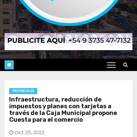
PROVINCIALES
Infraestructura, reducción de
impuestos y planes con tarjetas a
través de la Caja Municipal propone
Cuesta para el comercio
Oct 25, 2023