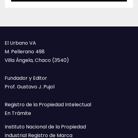
El Urbano VA
M. Pellerano 498
Villa Ángela, Chaco (3540)
Fundador y Editor
Prof. Gustavo J. Pujol
Registro de la Propiedad Intelectual
En Trámite
Instituto Nacional de la Propiedad
Industrial Registro de Marca