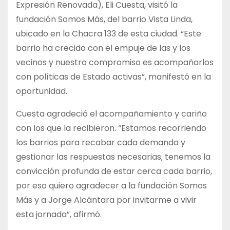
Expresión Renovada), Eli Cuesta, visitó la
fundación Somos Más, del barrio Vista Linda,
ubicado en la Chacra 133 de esta ciudad. “Este
barrio ha crecido con el empuje de las y los
vecinos y nuestro compromiso es acompañarlos
con políticas de Estado activas”, manifestó en la
oportunidad.
Cuesta agradeció el acompañamiento y cariño
con los que la recibieron. “Estamos recorriendo
los barrios para recabar cada demanda y
gestionar las respuestas necesarias; tenemos la
convicción profunda de estar cerca cada barrio,
por eso quiero agradecer a la fundación Somos
Más y a Jorge Alcántara por invitarme a vivir
esta jornada”, afirmó.