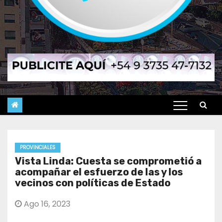
PROVINCIALES
Vista Linda: Cuesta se comprometió a
acompañar el esfuerzo de las y los
vecinos con políticas de Estado
Ago 16, 2023