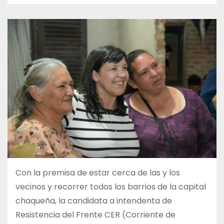
Con la premisa de estar cerca de las y los
vecinos y recorrer todos los barrios de la capital
chaqueña, la candidata a intendenta de
Resistencia del Frente CER (Corriente de