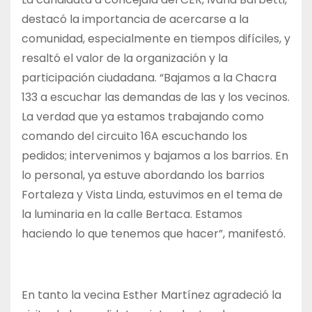
destacó la importancia de acercarse a la
comunidad, especialmente en tiempos difíciles, y
resaltó el valor de la organización y la
participación ciudadana. “Bajamos a la Chacra
133 a escuchar las demandas de las y los vecinos.
La verdad que ya estamos trabajando como
comando del circuito 16A escuchando los
pedidos; intervenimos y bajamos a los barrios. En
lo personal, ya estuve abordando los barrios
Fortaleza y Vista Linda, estuvimos en el tema de
la luminaria en la calle Bertaca. Estamos
haciendo lo que tenemos que hacer”, manifestó.
En tanto la vecina Esther Martínez agradeció la