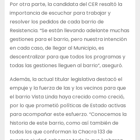
Por otra parte, la candidata del CER resaltó la
importancia de escuchar para trabajar y
resolver los pedidos de cada barrio de
Resistencia. “Se están llevando adelante muchas
gestiones para el barrio, pero nuestra intención
en cada caso, de llegar al Municipio, es
descentralizar para que todos los programas y
todas las gestiones lleguen al barrio”, aseguró.
Además, la actual titular legislativa destacó el
empuje y la fuerza de las y los vecinos para que
el barrio Vista Linda haya crecido como creció,
por lo que prometió políticas de Estado activas
para acompañar este esfuerzo. “Conocemos la
historia de este barrio, como así también de
todos los que conforman la Chacra 133 de