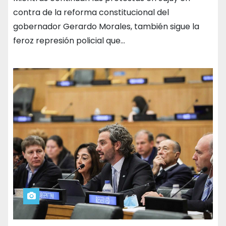
contra de la reforma constitucional del
gobernador Gerardo Morales, también sigue la
feroz represión policial que…