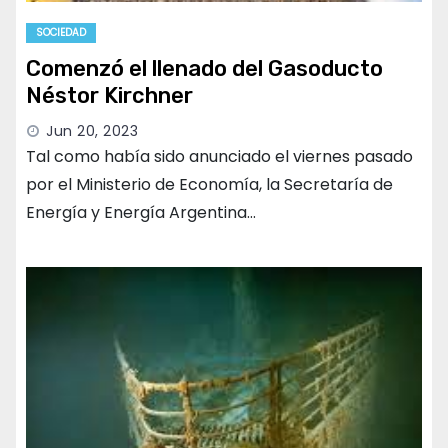
SOCIEDAD
Comenzó el llenado del Gasoducto
Néstor Kirchner
Jun 20, 2023
Tal como había sido anunciado el viernes pasado
por el Ministerio de Economía, la Secretaría de
Energía y Energía Argentina…