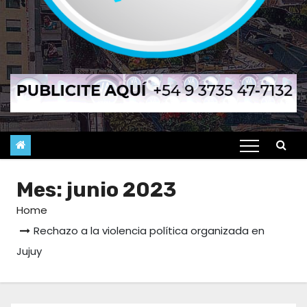
Mes:
junio 2023
Home
Rechazo a la violencia política organizada en
Jujuy