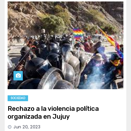
SOCIEDAD
Rechazo a la violencia política
organizada en Jujuy
Jun 20, 2023