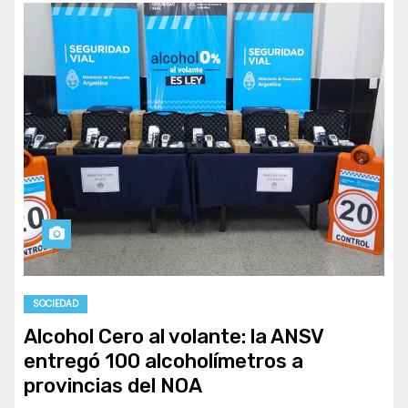
SOCIEDAD
Alcohol Cero al volante: la ANSV
entregó 100 alcoholímetros a
provincias del NOA