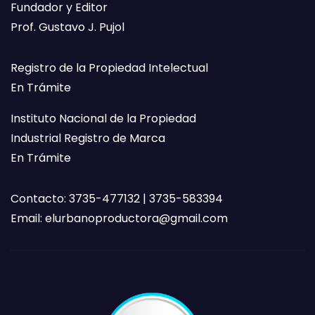
Fundador y Editor
Prof. Gustavo J. Pujol
Registro de la Propiedad Intelectual
En Trámite
Instituto Nacional de la Propiedad
Industrial Registro de Marca
En Trámite
Contacto: 3735-477132 | 3735-583394
Email:
elurbanoproductora@gmail.com