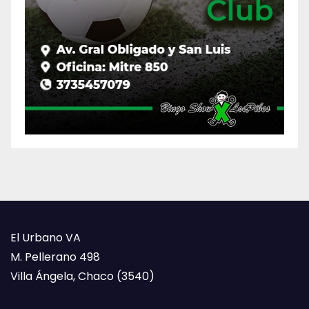
El Urbano VA
M. Pellerano 498
Villa Ángela, Chaco (3540)