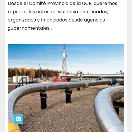
Desde el Comité Provincia de la UCR, queremos
repudiar los actos de violencia planificados,
organizados y financiados desde agencias
gubernamentales…