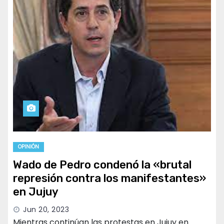
OPINIÓN
Wado de Pedro condenó la «brutal
represión contra los manifestantes»
en Jujuy
Jun 20, 2023
Mientras continúan las protestas en Jujuy en