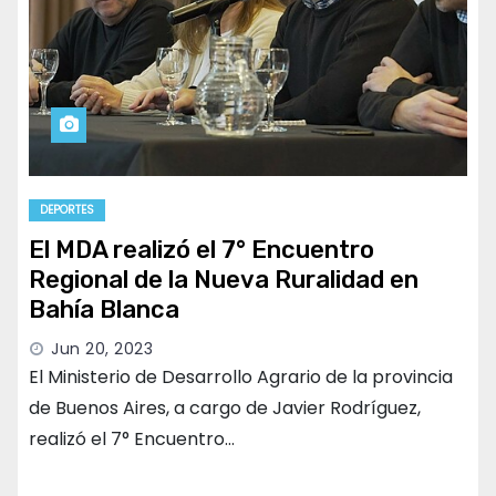
DEPORTES
El MDA realizó el 7° Encuentro
Regional de la Nueva Ruralidad en
Bahía Blanca
Jun 20, 2023
El Ministerio de Desarrollo Agrario de la provincia
de Buenos Aires, a cargo de Javier Rodríguez,
realizó el 7° Encuentro…