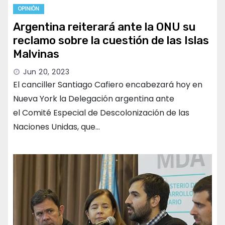
OPINIÓN
Argentina reiterará ante la ONU su
reclamo sobre la cuestión de las Islas
Malvinas
Jun 20, 2023
El canciller Santiago Cafiero encabezará hoy en
Nueva York la Delegación argentina ante
el Comité Especial de Descolonización de las
Naciones Unidas, que…