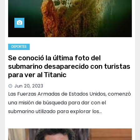
DEPORTES
Se conoció la última foto del
submarino desaparecido con turistas
para ver al Titanic
Jun 20, 2023
Las Fuerzas Armadas de Estados Unidos, comenzó
una misión de búsqueda para dar con el
submarino utilizado para explorar los…