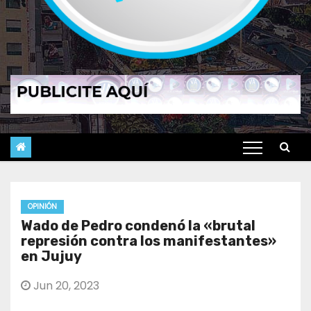
OPINIÓN
Wado de Pedro condenó la «brutal
represión contra los manifestantes»
en Jujuy
Jun 20, 2023