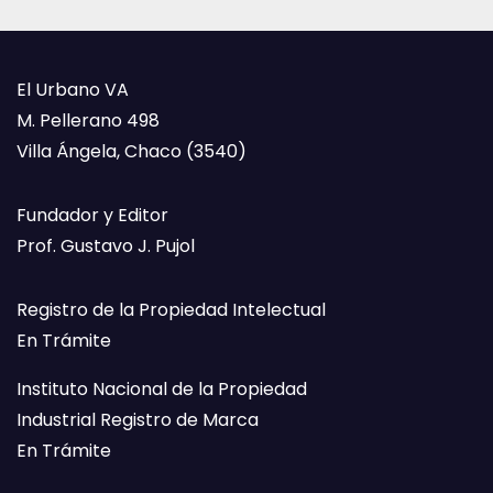
El Urbano VA
M. Pellerano 498
Villa Ángela, Chaco (3540)
Fundador y Editor
Prof. Gustavo J. Pujol
Registro de la Propiedad Intelectual
En Trámite
Instituto Nacional de la Propiedad
Industrial Registro de Marca
En Trámite