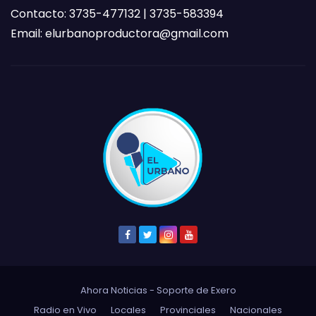
Contacto: 3735-477132 | 3735-583394
Email:
elurbanoproductora@gmail.com
Ahora Noticias - Soporte de
Exero
Radio en Vivo
Locales
Provinciales
Nacionales