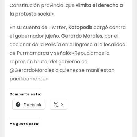
Constitución provincial que
«limita el derecho a
la protesta social».
En su cuenta de Twitter,
Katopodis
cargó contra
el gobernador jujeño,
Gerardo Morales
, por el
accionar de la Policía en el ingreso a la localidad
de Purmamarca y señaló: «Repudiamos la
represión brutal del gobierno de
@GerardoMorales a quienes se manifiestan
pacíficamente».
Comparte esto:
Facebook
X
Me gusta esto: