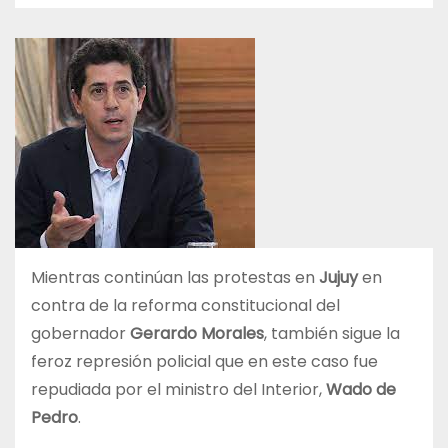
Mientras continúan las protestas en
Jujuy
en
contra de la reforma constitucional del
gobernador
Gerardo Morales
, también sigue la
feroz represión policial que en este caso fue
repudiada por el ministro del Interior,
Wado de
Pedro
.