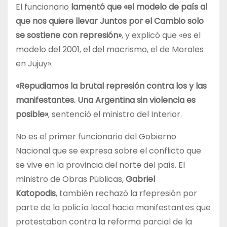
El funcionario
lamentó que «el modelo de país al
que nos quiere llevar Juntos por el Cambio solo
se sostiene con represión»
, y explicó que «es el
modelo del 2001, el del macrismo, el de Morales
en Jujuy».
«Repudiamos la brutal represión contra los y las
manifestantes. Una Argentina sin violencia es
posible»
, sentenció el ministro del Interior.
No es el primer funcionario del Gobierno
Nacional que se expresa sobre el conflicto que
se vive en la provincia del norte del país. El
ministro de Obras Públicas,
Gabriel
Katopodis
, también rechazó la rfepresión por
parte de la policía local hacia manifestantes que
protestaban contra la reforma parcial de la