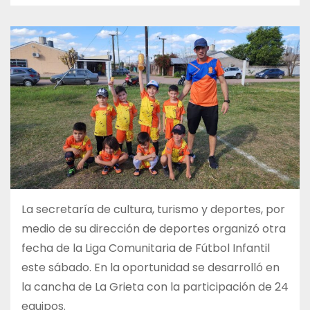
La secretaría de cultura, turismo y deportes, por
medio de su dirección de deportes organizó otra
fecha de la Liga Comunitaria de Fútbol Infantil
este sábado. En la oportunidad se desarrolló en
la cancha de La Grieta con la participación de 24
equipos.