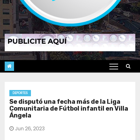
DEPORTES
Se disputó una fecha más de la Liga
Comunitaria de Fútbol infantil en Villa
Ángela
Jun 26, 2023