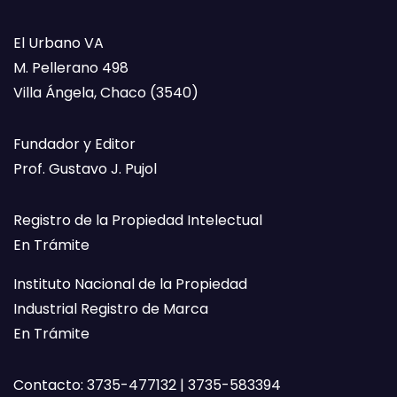
El Urbano VA
M. Pellerano 498
Villa Ángela, Chaco (3540)
Fundador y Editor
Prof. Gustavo J. Pujol
Registro de la Propiedad Intelectual
En Trámite
Instituto Nacional de la Propiedad
Industrial Registro de Marca
En Trámite
Contacto: 3735-477132 | 3735-583394