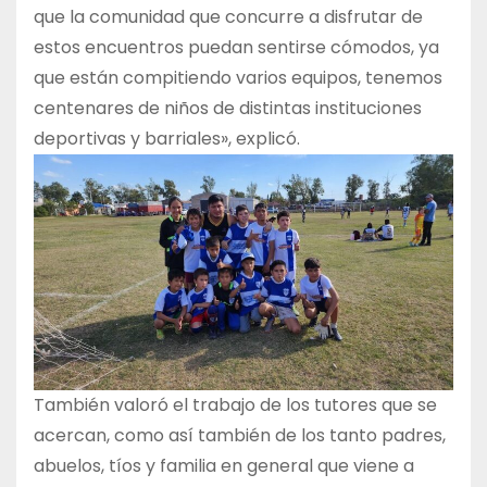
que la comunidad que concurre a disfrutar de
estos encuentros puedan sentirse cómodos, ya
que están compitiendo varios equipos, tenemos
centenares de niños de distintas instituciones
deportivas y barriales», explicó.
También valoró el trabajo de los tutores que se
acercan, como así también de los tanto padres,
abuelos, tíos y familia en general que viene a