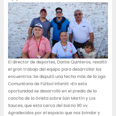
El director de deportes, Dante Quinteros, resaltó
el gran trabajo del equipo para desarrollar los
encuentros. Se disputó una fecha más de la Liga
Comunitaria de Fútbol Infantil. «En esta
oportunidad se desarrolló en el predio de la
cancha de la Grieta sobre San Martín y Los
Sauces, que esta cerca del barrio 90 vv.
Agradecidos por el espacio que nos brindar y