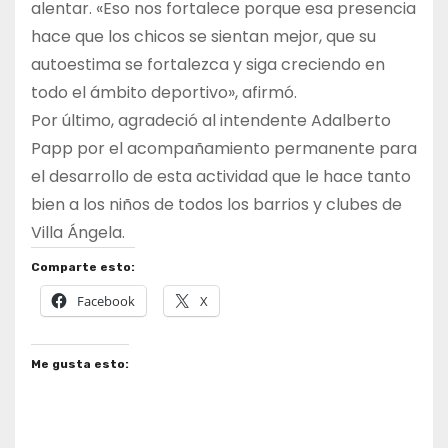
alentar. «Eso nos fortalece porque esa presencia
hace que los chicos se sientan mejor, que su
autoestima se fortalezca y siga creciendo en
todo el ámbito deportivo», afirmó.
Por último, agradeció al intendente Adalberto
Papp por el acompañamiento permanente para
el desarrollo de esta actividad que le hace tanto
bien a los niños de todos los barrios y clubes de
Villa Ángela.
Comparte esto:
Facebook
X
Me gusta esto: