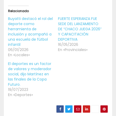
Relacionado
Buyatti destacó el rol del
FUERTE ESPERANZA FUE
deporte como
SEDE DEL LANZAMIENTO
herramienta de
DE “CHACO JUEGA 2026”
inclusión y acompañó a
Y CAPACITACIÓN
una escuela de fútbol
DEPORTIVA
infantil
16/05/2026
06/01/2026
En «Provinciales»
En «Locales»
El deportes es un factor
de valores y moderador
social, dijo Martínez en
las finales de la Copa
Futuro.
19/07/2023
En «Deportes»