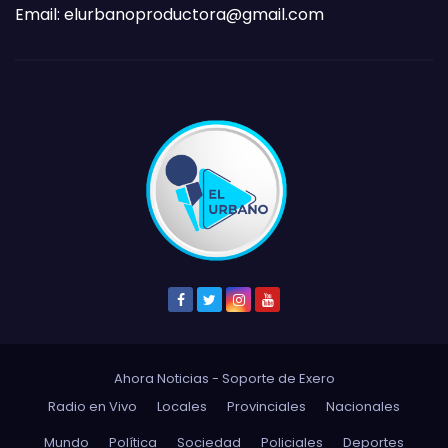
Email:
elurbanoproductora@gmail.com
Ahora Noticias - Soporte de
Exero
Radio en Vivo
Locales
Provinciales
Nacionales
Mundo
Política
Sociedad
Policiales
Deportes