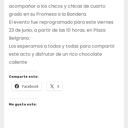
acompañar a los chicos y chicas de cuarto
grado en su Promesa a la Bandera.
El evento fue reprogramado para este viernes
23 de junio, a partir de las 10 horas, en Plaza
Belgrano.
Los esperamos a todos y todas para compartir
este acto y disfrutar de un rico chocolate
caliente
Comparte esto:
Facebook
X
Me gusta esto: