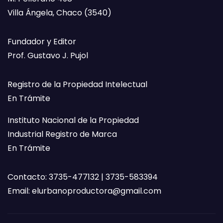
Villa Ángela, Chaco (3540)
Fundador y Editor
Prof. Gustavo J. Pujol
Registro de la Propiedad Intelectual
En Trámite
Instituto Nacional de la Propiedad
Industrial Registro de Marca
En Trámite
Contacto: 3735-477132 | 3735-583394
Email:
elurbanoproductora@gmail.com