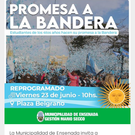
La Municipalidad de Ensenada invita a