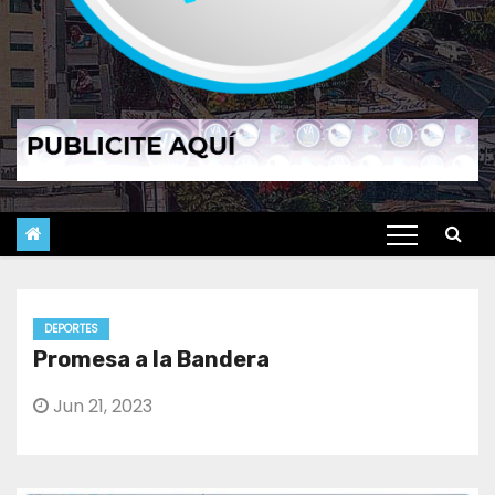
DEPORTES
Promesa a la Bandera
Jun 21, 2023