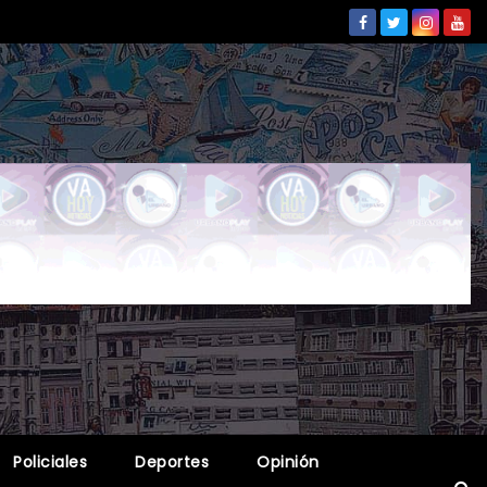
Policiales
Deportes
Opinión