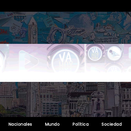
Nacionales
Mundo
Política
Sociedad