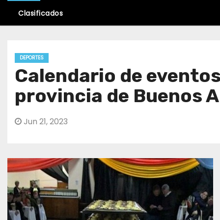
Clasificados
DEPORTES
Calendario de eventos 
provincia de Buenos A
Jun 21, 2023