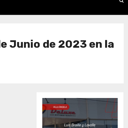
de Junio de 2023 en la