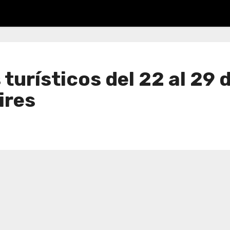
turísticos del 22 al 29 
ires